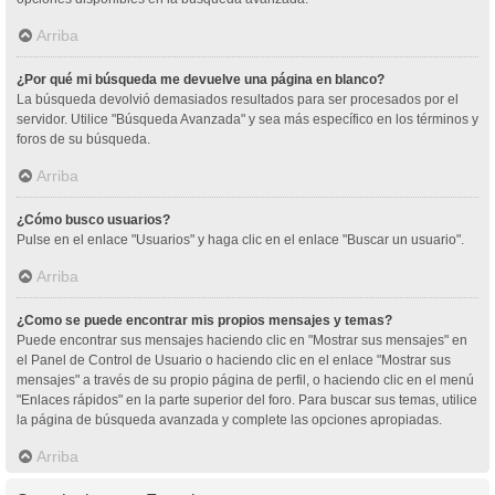
Arriba
¿Por qué mi búsqueda me devuelve una página en blanco?
La búsqueda devolvió demasiados resultados para ser procesados por el
servidor. Utilice "Búsqueda Avanzada" y sea más específico en los términos y
foros de su búsqueda.
Arriba
¿Cómo busco usuarios?
Pulse en el enlace "Usuarios" y haga clic en el enlace "Buscar un usuario".
Arriba
¿Como se puede encontrar mis propios mensajes y temas?
Puede encontrar sus mensajes haciendo clic en "Mostrar sus mensajes" en
el Panel de Control de Usuario o haciendo clic en el enlace "Mostrar sus
mensajes" a través de su propio página de perfil, o haciendo clic en el menú
"Enlaces rápidos" en la parte superior del foro. Para buscar sus temas, utilice
la página de búsqueda avanzada y complete las opciones apropiadas.
Arriba