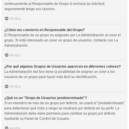
continuamente al Responsable de Grupo si rechaza su solicitud;
seguramente tenga sus razones.
Arriba
¿Cómo me convierto en Responsable del Grupo?
El Responsable de un grupo es asignado por La Administración al crear el
grupo. Si está interesado en crear un grupo de usuarios, contacte con La
Administración.
Arriba
¿Por qué algunos Grupos de Usuarios aparecen en diferentes colores?
La Administración del foro tiene la posibilidad de asignar un color a los
usuarios de un grupo para hacer más fácil su identificación.
Arriba
¿Qué es un "Grupo de Usuarios predeterminado"?
Si es miembro de más de un grupo por defecto, se usará el "predeterminado"
para determinar qué color y rango se mostrará por defecto en su perfil. La
Administración debe darle permisos para cambiar su grupo por defecto
mediante su Panel de Control de Usuario.
Arriba