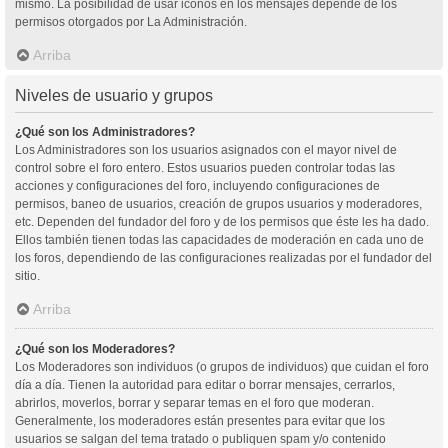
mismo. La posibilidad de usar iconos en los mensajes depende de los
permisos otorgados por La Administración.
Arriba
Niveles de usuario y grupos
¿Qué son los Administradores?
Los Administradores son los usuarios asignados con el mayor nivel de
control sobre el foro entero. Estos usuarios pueden controlar todas las
acciones y configuraciones del foro, incluyendo configuraciones de
permisos, baneo de usuarios, creación de grupos usuarios y moderadores,
etc. Dependen del fundador del foro y de los permisos que éste les ha dado.
Ellos también tienen todas las capacidades de moderación en cada uno de
los foros, dependiendo de las configuraciones realizadas por el fundador del
sitio.
Arriba
¿Qué son los Moderadores?
Los Moderadores son individuos (o grupos de individuos) que cuidan el foro
día a día. Tienen la autoridad para editar o borrar mensajes, cerrarlos,
abrirlos, moverlos, borrar y separar temas en el foro que moderan.
Generalmente, los moderadores están presentes para evitar que los
usuarios se salgan del tema tratado o publiquen spam y/o contenido