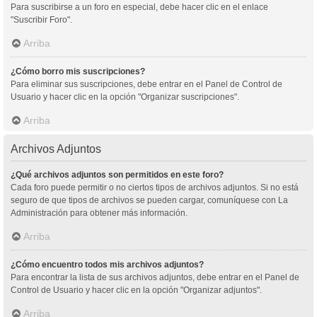
Para suscribirse a un foro en especial, debe hacer clic en el enlace
"Suscribir Foro".
Arriba
¿Cómo borro mis suscripciones?
Para eliminar sus suscripciones, debe entrar en el Panel de Control de
Usuario y hacer clic en la opción "Organizar suscripciones".
Arriba
Archivos Adjuntos
¿Qué archivos adjuntos son permitidos en este foro?
Cada foro puede permitir o no ciertos tipos de archivos adjuntos. Si no está
seguro de que tipos de archivos se pueden cargar, comuníquese con La
Administración para obtener más información.
Arriba
¿Cómo encuentro todos mis archivos adjuntos?
Para encontrar la lista de sus archivos adjuntos, debe entrar en el Panel de
Control de Usuario y hacer clic en la opción "Organizar adjuntos".
Arriba