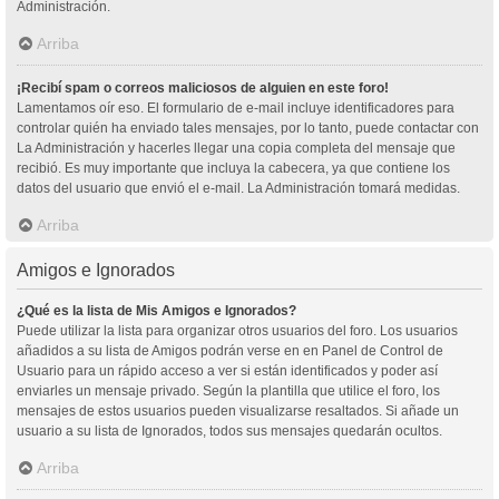
Administración.
Arriba
¡Recibí spam o correos maliciosos de alguien en este foro!
Lamentamos oír eso. El formulario de e-mail incluye identificadores para
controlar quién ha enviado tales mensajes, por lo tanto, puede contactar con
La Administración y hacerles llegar una copia completa del mensaje que
recibió. Es muy importante que incluya la cabecera, ya que contiene los
datos del usuario que envió el e-mail. La Administración tomará medidas.
Arriba
Amigos e Ignorados
¿Qué es la lista de Mis Amigos e Ignorados?
Puede utilizar la lista para organizar otros usuarios del foro. Los usuarios
añadidos a su lista de Amigos podrán verse en en Panel de Control de
Usuario para un rápido acceso a ver si están identificados y poder así
enviarles un mensaje privado. Según la plantilla que utilice el foro, los
mensajes de estos usuarios pueden visualizarse resaltados. Si añade un
usuario a su lista de Ignorados, todos sus mensajes quedarán ocultos.
Arriba