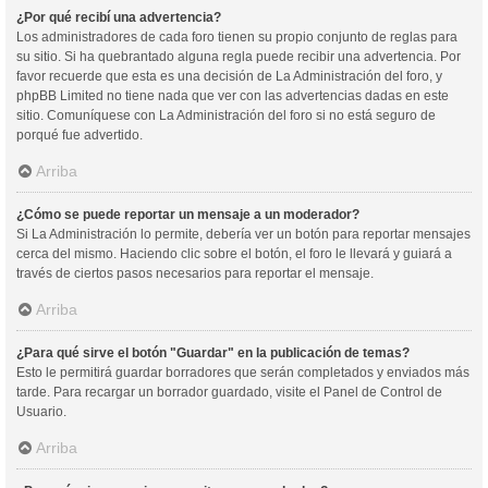
¿Por qué recibí una advertencia?
Los administradores de cada foro tienen su propio conjunto de reglas para
su sitio. Si ha quebrantado alguna regla puede recibir una advertencia. Por
favor recuerde que esta es una decisión de La Administración del foro, y
phpBB Limited no tiene nada que ver con las advertencias dadas en este
sitio. Comuníquese con La Administración del foro si no está seguro de
porqué fue advertido.
Arriba
¿Cómo se puede reportar un mensaje a un moderador?
Si La Administración lo permite, debería ver un botón para reportar mensajes
cerca del mismo. Haciendo clic sobre el botón, el foro le llevará y guiará a
través de ciertos pasos necesarios para reportar el mensaje.
Arriba
¿Para qué sirve el botón "Guardar" en la publicación de temas?
Esto le permitirá guardar borradores que serán completados y enviados más
tarde. Para recargar un borrador guardado, visite el Panel de Control de
Usuario.
Arriba