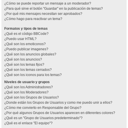
¿Cómo se puede reportar un mensaje a un moderador?
¿Para qué sirve el botón "Guardar" en la publicación de temas?
¿Por qué mis mensajes necesitan ser aprobados?
¿Cómo hago para reactivar un tema?
Formatos y tipos de temas
¿Qué es el código BBCode?
¿Puedo usar HTML?
¿Qué son los emoticonos?
¿Puedo publicar imagenes?
¿Qué son los anuncios globales?
¿Qué son los anuncios?
¿Qué son los temas fijos?
¿Qué son los temas cerrados?
¿Qué son los iconos para los temas?
Niveles de usuario y grupos
¿Qué son los Administradores?
¿Qué son los Moderadores?
¿Qué son los Grupos de Usuarios?
¿Donde están los Grupos de Usuarios y como me puedo unir a ellos?
¿Cómo me convierto en Responsable del Grupo?
¿Por qué algunos Grupos de Usuarios aparecen en diferentes colores?
¿Qué es un "Grupo de Usuarios predeterminado"?
¿Qué es el enlace "El equipo"?