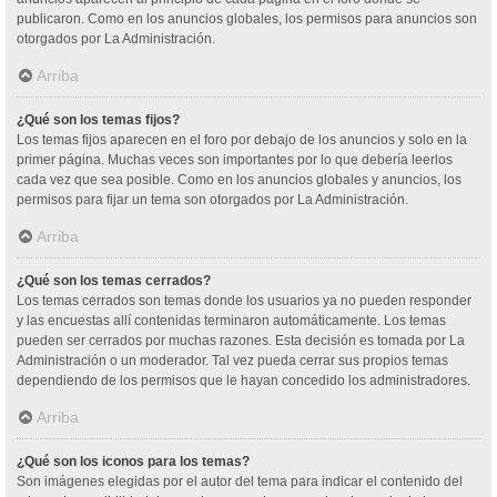
publicaron. Como en los anuncios globales, los permisos para anuncios son
otorgados por La Administración.
Arriba
¿Qué son los temas fijos?
Los temas fijos aparecen en el foro por debajo de los anuncios y solo en la
primer página. Muchas veces son importantes por lo que debería leerlos
cada vez que sea posible. Como en los anuncios globales y anuncios, los
permisos para fijar un tema son otorgados por La Administración.
Arriba
¿Qué son los temas cerrados?
Los temas cerrados son temas donde los usuarios ya no pueden responder
y las encuestas allí contenidas terminaron automáticamente. Los temas
pueden ser cerrados por muchas razones. Esta decisión es tomada por La
Administración o un moderador. Tal vez pueda cerrar sus propios temas
dependiendo de los permisos que le hayan concedido los administradores.
Arriba
¿Qué son los iconos para los temas?
Son imágenes elegidas por el autor del tema para indicar el contenido del