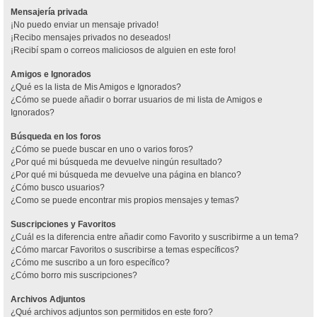
Mensajería privada
¡No puedo enviar un mensaje privado!
¡Recibo mensajes privados no deseados!
¡Recibí spam o correos maliciosos de alguien en este foro!
Amigos e Ignorados
¿Qué es la lista de Mis Amigos e Ignorados?
¿Cómo se puede añadir o borrar usuarios de mi lista de Amigos e
Ignorados?
Búsqueda en los foros
¿Cómo se puede buscar en uno o varios foros?
¿Por qué mi búsqueda me devuelve ningún resultado?
¿Por qué mi búsqueda me devuelve una página en blanco?
¿Cómo busco usuarios?
¿Como se puede encontrar mis propios mensajes y temas?
Suscripciones y Favoritos
¿Cuál es la diferencia entre añadir como Favorito y suscribirme a un tema?
¿Cómo marcar Favoritos o suscribirse a temas específicos?
¿Cómo me suscribo a un foro específico?
¿Cómo borro mis suscripciones?
Archivos Adjuntos
¿Qué archivos adjuntos son permitidos en este foro?