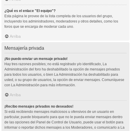
¿Qué es el enlace "El equipo"?
Esta página le provee de la lista completa de los usuarios del grupo,
incluyendo los administradores, moderadores y otros detalles, como los
foros que se encarga de moderar cada uno.
Arriba
Mensajería privada
¡No puedo enviar un mensaje privado!
Hay tres razones posibles; no está registrado y/o identificado, La
Administración del foro ha deshabilitado la opción de mensajes privados
para todos los usuarios, o bien La Administración ha deshabilitado para
usted, o su grupo de usuarios, la opción de enviar mensajes. Comuníquese
con La Administración para más información.
Arriba
¡Recibo mensajes privados no deseados!
Si está recibiendo mensajes maliciosos u ofensivos de un usuario en
particular, puede bloquearlo para que no le pueda enviar mensajes dentro
de las opciones del Panel de Control de Usuario, puede usar el botón para
informar o reportar dichos mensajes a los Moderadores, o comunicarlo a La