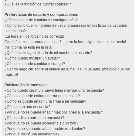
¿Cuál es la función de "Borrar cookies"?
Preferencias de usuario y configuraciones
¿Cómo se puede cambiar mi configuración?
¿Cómo evito que mi nombre de usuario aparezca en las listas de usuarios
conectados?
¡La hora en los foros no es correcta!
Cambié la zona horaria en mi perfil, ¡pero la hora sigue siendo incorrecto!
¡Mi idioma no está en la lista!
¿Qué es la imagen al lado de mi nombre de usuario?
¿Cómo puedo mostrar un avatar?
¿Cómo se puede cambiar mi rango?
Cuando hago clic sobre el enlace de e-mail de un usuario, ¡me pide que me
registre!
Publicación de mensajes
¿Cómo puedo crear un nuevo tema o enviar una respuesta?
¿Cómo se puede editar o borrar un mensaje?
¿Cómo se puede añadir una firma a mi mensaje?
¿Cómo creo una encuesta?
¿Por qué no se puede añadir más opciones a la encuesta?
¿Cómo edito o borro una encuesta?
¿Por qué no se puede acceder a algún foro?
¿Por qué no se puede añadir archivos adjuntos?
¿Por qué recibí una advertencia?