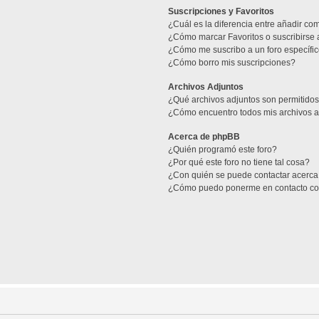
Suscripciones y Favoritos
¿Cuál es la diferencia entre añadir co
¿Cómo marcar Favoritos o suscribirse 
¿Cómo me suscribo a un foro específi
¿Cómo borro mis suscripciones?
Archivos Adjuntos
¿Qué archivos adjuntos son permitidos
¿Cómo encuentro todos mis archivos 
Acerca de phpBB
¿Quién programó este foro?
¿Por qué este foro no tiene tal cosa?
¿Con quién se puede contactar acerca 
¿Cómo puedo ponerme en contacto co