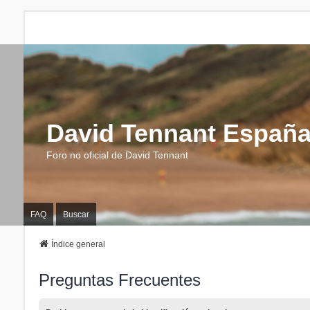
David Tennant Españ
Foro no oficial de David Tennant
FAQ
Buscar
Índice general
Preguntas Frecuentes