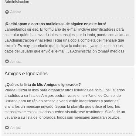
Administración.
Arriba
¡Recibí spam o correos maliciosos de alguien en este foro!
Lamentamos oír eso. El formulario de e-mail incluye identificadores para
controlar quién ha enviado tales mensajes, por lo tanto, puede contactar con
La Administración y hacerles llegar una copia completa del mensaje que
recibió. Es muy importante que incluya la cabecera, ya que contiene los
datos del usuario que envió el e-mail. La Administración tomará medidas.
Arriba
Amigos e Ignorados
¿Qué es la lista de Mis Amigos e Ignorados?
Puede utilizar la lista para organizar otros usuarios del foro. Los usuarios
añadidos a su lista de Amigos podrán verse en en Panel de Control de
Usuario para un rápido acceso a ver si están identificados y poder así
enviarles un mensaje privado. Según la plantilla que utilice el foro, los
mensajes de estos usuarios pueden visualizarse resaltados. Si añade un
usuario a su lista de Ignorados, todos sus mensajes quedarán ocultos.
Arriba