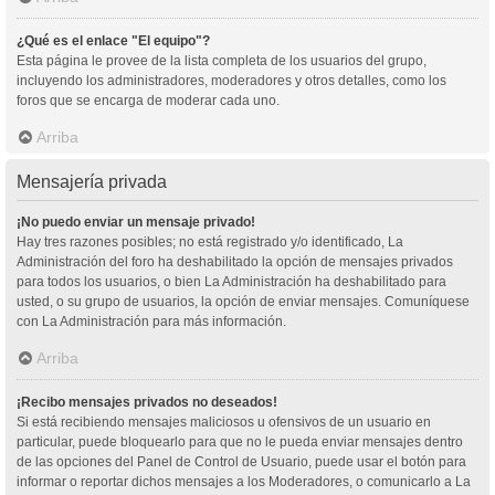
¿Qué es el enlace "El equipo"?
Esta página le provee de la lista completa de los usuarios del grupo,
incluyendo los administradores, moderadores y otros detalles, como los
foros que se encarga de moderar cada uno.
Arriba
Mensajería privada
¡No puedo enviar un mensaje privado!
Hay tres razones posibles; no está registrado y/o identificado, La
Administración del foro ha deshabilitado la opción de mensajes privados
para todos los usuarios, o bien La Administración ha deshabilitado para
usted, o su grupo de usuarios, la opción de enviar mensajes. Comuníquese
con La Administración para más información.
Arriba
¡Recibo mensajes privados no deseados!
Si está recibiendo mensajes maliciosos u ofensivos de un usuario en
particular, puede bloquearlo para que no le pueda enviar mensajes dentro
de las opciones del Panel de Control de Usuario, puede usar el botón para
informar o reportar dichos mensajes a los Moderadores, o comunicarlo a La