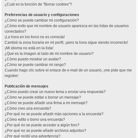
¿Cuál es la función de "Borrar cookies"?
Preferencias de usuario y configuraciones
¿Cómo se puede cambiar mi configuración?
¿Cómo evito que mi nombre de usuario aparezca en las listas de usuarios
conectados?
¡La hora en los foros no es correcta!
Cambié la zona horaria en mi perfil, ¡pero la hora sigue siendo incorrecto!
¡Mi idioma no está en la lista!
¿Qué es la imagen al lado de mi nombre de usuario?
¿Cómo puedo mostrar un avatar?
¿Cómo se puede cambiar mi rango?
Cuando hago clic sobre el enlace de e-mail de un usuario, ¡me pide que me
registre!
Publicación de mensajes
¿Cómo puedo crear un nuevo tema o enviar una respuesta?
¿Cómo se puede editar o borrar un mensaje?
¿Cómo se puede añadir una firma a mi mensaje?
¿Cómo creo una encuesta?
¿Por qué no se puede añadir más opciones a la encuesta?
¿Cómo edito o borro una encuesta?
¿Por qué no se puede acceder a algún foro?
¿Por qué no se puede añadir archivos adjuntos?
¿Por qué recibí una advertencia?