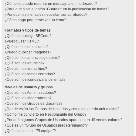
¿Cómo se puede reportar un mensaje a un moderador?
¿Para qué sirve el botón "Guardar" en la publicación de temas?
¿Por qué mis mensajes necesitan ser aprobados?
¿Cómo hago para reactivar un tema?
Formatos y tipos de temas
¿Qué es el código BBCode?
¿Puedo usar HTML?
¿Qué son los emoticonos?
¿Puedo publicar imagenes?
¿Qué son los anuncios globales?
¿Qué son los anuncios?
¿Qué son los temas fijos?
¿Qué son los temas cerrados?
¿Qué son los iconos para los temas?
Niveles de usuario y grupos
¿Qué son los Administradores?
¿Qué son los Moderadores?
¿Qué son los Grupos de Usuarios?
¿Donde están los Grupos de Usuarios y como me puedo unir a ellos?
¿Cómo me convierto en Responsable del Grupo?
¿Por qué algunos Grupos de Usuarios aparecen en diferentes colores?
¿Qué es un "Grupo de Usuarios predeterminado"?
¿Qué es el enlace "El equipo"?