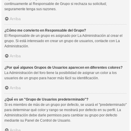
continuamente al Responsable de Grupo si rechaza su solicitud;
seguramente tenga sus razones.
Arriba
¿Cómo me convierto en Responsable del Grupo?
El Responsable de un grupo es asignado por La Administración al crear el
grupo. Si está interesado en crear un grupo de usuarios, contacte con La
Administración.
Arriba
¿Por qué algunos Grupos de Usuarios aparecen en diferentes colores?
La Administración del foro tiene la posibilidad de asignar un color a los
usuarios de un grupo para hacer más fácil su identificación.
Arriba
¿Qué es un "Grupo de Usuarios predeterminado"?
Si es miembro de más de un grupo por defecto, se usará el "predeterminado"
para determinar qué color y rango se mostrará por defecto en su perfil. La
Administración debe darle permisos para cambiar su grupo por defecto
mediante su Panel de Control de Usuario.
Arriba