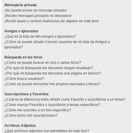
Mensajería privada
¡No puedo enviar un mensaje privado!
¡Recibo mensajes privados no deseados!
¡Recibí spam o correos maliciosos de alguien en este foro!
Amigos e Ignorados
¿Qué es la lista de Mis Amigos e Ignorados?
¿Cómo se puede añadir o borrar usuarios de mi lista de Amigos e
Ignorados?
Búsqueda en los foros
¿Cómo se puede buscar en uno o varios foros?
¿Por qué mi búsqueda me devuelve ningún resultado?
¿Por qué mi búsqueda me devuelve una página en blanco?
¿Cómo busco usuarios?
¿Como se puede encontrar mis propios mensajes y temas?
Suscripciones y Favoritos
¿Cuál es la diferencia entre añadir como Favorito y suscribirme a un tema?
¿Cómo marcar Favoritos o suscribirse a temas específicos?
¿Cómo me suscribo a un foro específico?
¿Cómo borro mis suscripciones?
Archivos Adjuntos
¿Qué archivos adjuntos son permitidos en este foro?