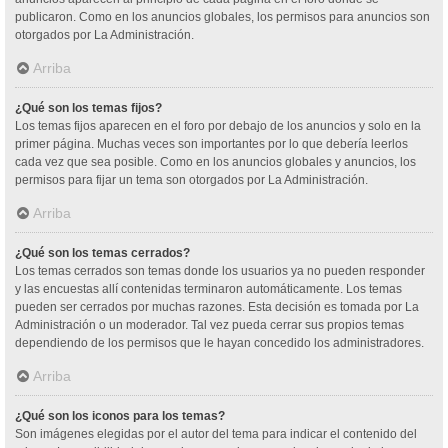
publicaron. Como en los anuncios globales, los permisos para anuncios son
otorgados por La Administración.
Arriba
¿Qué son los temas fijos?
Los temas fijos aparecen en el foro por debajo de los anuncios y solo en la
primer página. Muchas veces son importantes por lo que debería leerlos
cada vez que sea posible. Como en los anuncios globales y anuncios, los
permisos para fijar un tema son otorgados por La Administración.
Arriba
¿Qué son los temas cerrados?
Los temas cerrados son temas donde los usuarios ya no pueden responder
y las encuestas allí contenidas terminaron automáticamente. Los temas
pueden ser cerrados por muchas razones. Esta decisión es tomada por La
Administración o un moderador. Tal vez pueda cerrar sus propios temas
dependiendo de los permisos que le hayan concedido los administradores.
Arriba
¿Qué son los iconos para los temas?
Son imágenes elegidas por el autor del tema para indicar el contenido del