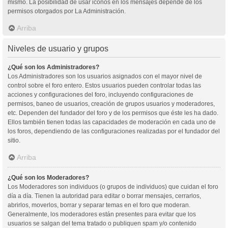
mismo. La posibilidad de usar iconos en los mensajes depende de los
permisos otorgados por La Administración.
Arriba
Niveles de usuario y grupos
¿Qué son los Administradores?
Los Administradores son los usuarios asignados con el mayor nivel de
control sobre el foro entero. Estos usuarios pueden controlar todas las
acciones y configuraciones del foro, incluyendo configuraciones de
permisos, baneo de usuarios, creación de grupos usuarios y moderadores,
etc. Dependen del fundador del foro y de los permisos que éste les ha dado.
Ellos también tienen todas las capacidades de moderación en cada uno de
los foros, dependiendo de las configuraciones realizadas por el fundador del
sitio.
Arriba
¿Qué son los Moderadores?
Los Moderadores son individuos (o grupos de individuos) que cuidan el foro
día a día. Tienen la autoridad para editar o borrar mensajes, cerrarlos,
abrirlos, moverlos, borrar y separar temas en el foro que moderan.
Generalmente, los moderadores están presentes para evitar que los
usuarios se salgan del tema tratado o publiquen spam y/o contenido