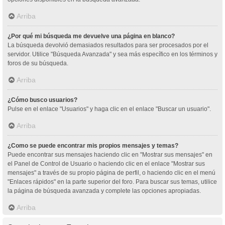
Arriba
¿Por qué mi búsqueda me devuelve una página en blanco?
La búsqueda devolvió demasiados resultados para ser procesados por el
servidor. Utilice "Búsqueda Avanzada" y sea más específico en los términos y
foros de su búsqueda.
Arriba
¿Cómo busco usuarios?
Pulse en el enlace "Usuarios" y haga clic en el enlace "Buscar un usuario".
Arriba
¿Como se puede encontrar mis propios mensajes y temas?
Puede encontrar sus mensajes haciendo clic en "Mostrar sus mensajes" en
el Panel de Control de Usuario o haciendo clic en el enlace "Mostrar sus
mensajes" a través de su propio página de perfil, o haciendo clic en el menú
"Enlaces rápidos" en la parte superior del foro. Para buscar sus temas, utilice
la página de búsqueda avanzada y complete las opciones apropiadas.
Arriba