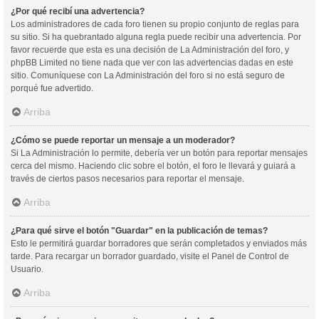
¿Por qué recibí una advertencia?
Los administradores de cada foro tienen su propio conjunto de reglas para
su sitio. Si ha quebrantado alguna regla puede recibir una advertencia. Por
favor recuerde que esta es una decisión de La Administración del foro, y
phpBB Limited no tiene nada que ver con las advertencias dadas en este
sitio. Comuníquese con La Administración del foro si no está seguro de
porqué fue advertido.
Arriba
¿Cómo se puede reportar un mensaje a un moderador?
Si La Administración lo permite, debería ver un botón para reportar mensajes
cerca del mismo. Haciendo clic sobre el botón, el foro le llevará y guiará a
través de ciertos pasos necesarios para reportar el mensaje.
Arriba
¿Para qué sirve el botón "Guardar" en la publicación de temas?
Esto le permitirá guardar borradores que serán completados y enviados más
tarde. Para recargar un borrador guardado, visite el Panel de Control de
Usuario.
Arriba