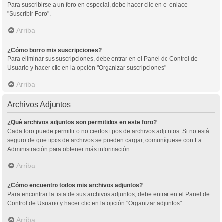
Para suscribirse a un foro en especial, debe hacer clic en el enlace
"Suscribir Foro".
Arriba
¿Cómo borro mis suscripciones?
Para eliminar sus suscripciones, debe entrar en el Panel de Control de
Usuario y hacer clic en la opción "Organizar suscripciones".
Arriba
Archivos Adjuntos
¿Qué archivos adjuntos son permitidos en este foro?
Cada foro puede permitir o no ciertos tipos de archivos adjuntos. Si no está
seguro de que tipos de archivos se pueden cargar, comuníquese con La
Administración para obtener más información.
Arriba
¿Cómo encuentro todos mis archivos adjuntos?
Para encontrar la lista de sus archivos adjuntos, debe entrar en el Panel de
Control de Usuario y hacer clic en la opción "Organizar adjuntos".
Arriba