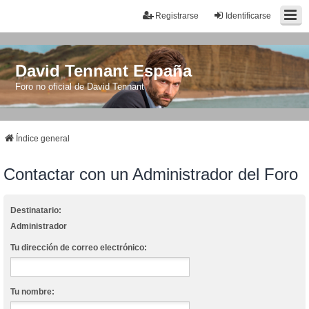
Registrarse
Identificarse
David Tennant España
Foro no oficial de David Tennant
Índice general
Contactar con un Administrador del Foro
Destinatario:
Administrador
Tu dirección de correo electrónico:
Tu nombre: