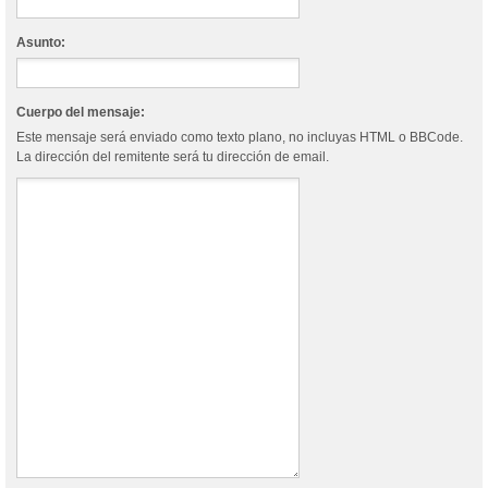
Asunto:
Cuerpo del mensaje:
Este mensaje será enviado como texto plano, no incluyas HTML o BBCode.
La dirección del remitente será tu dirección de email.