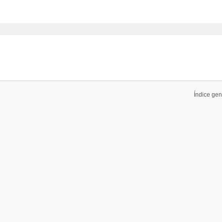
Índice gen