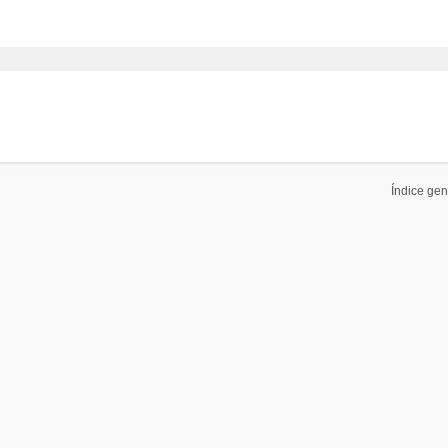
Índice gen