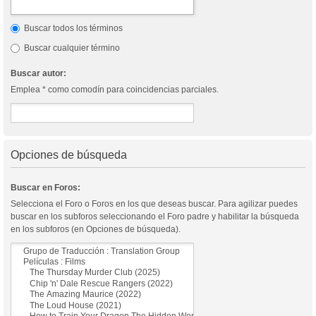
Buscar todos los términos
Buscar cualquier término
Buscar autor:
Emplea * como comodín para coincidencias parciales.
Opciones de búsqueda
Buscar en Foros:
Selecciona el Foro o Foros en los que deseas buscar. Para agilizar puedes
buscar en los subforos seleccionando el Foro padre y habilitar la búsqueda
en los subforos (en Opciones de búsqueda).