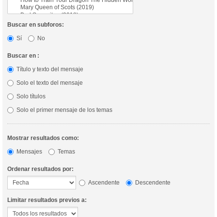
Buscar en subforos:
Sí
No
Buscar en :
Título y texto del mensaje
Solo el texto del mensaje
Solo títulos
Solo el primer mensaje de los temas
Mostrar resultados como:
Mensajes
Temas
Ordenar resultados por:
Ascendente
Descendente
Limitar resultados previos a: