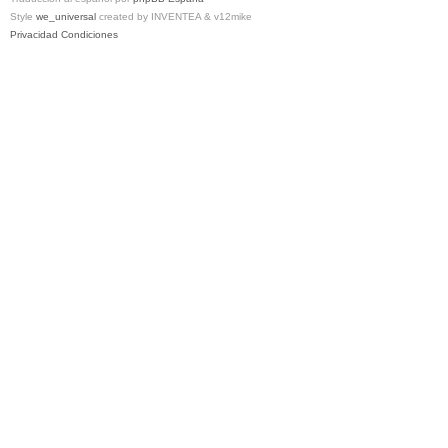
Style
we_universal
created by INVENTEA & v12mike
Privacidad
Condiciones