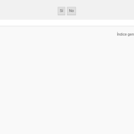
Índice gen