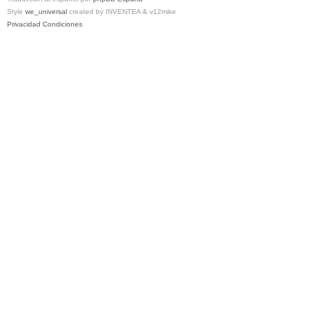
Style
we_universal
created by INVENTEA & v12mike
Privacidad
Condiciones