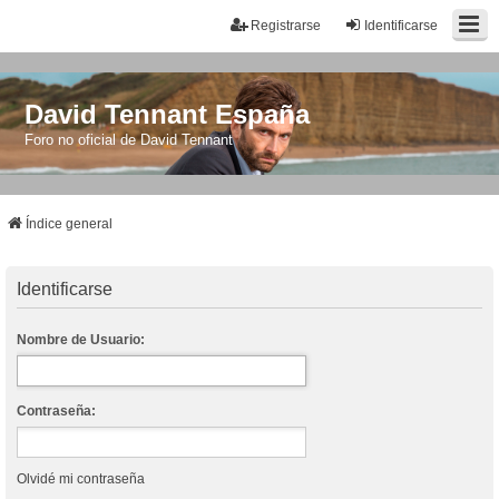
Registrarse
Identificarse
David Tennant España
Foro no oficial de David Tennant
Índice general
Identificarse
Nombre de Usuario:
Contraseña:
Olvidé mi contraseña