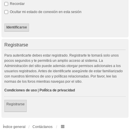
Recordar
Ocultar mi estado de conexión en esta sesión
Registrarse
Para autenticarte debes estar registrado. Registrarte te tomará solo unos
pocos segundos y te permitirá un amplio acceso al sistema. La
Administración del sitio puede además otorgar permisos adicionales a los
usuarios registrados. Antes de identificarte asegúrete de estar familiarizado
con nuestros términos de uso y políticas relacionadas. Por favor, lee las
normas de los foros mientras navegas por el sitio.
Condiciones de uso
|
Política de privacidad
Registrarse
Índice general
Contáctanos