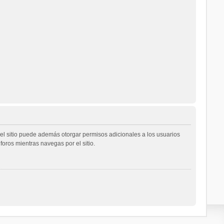
del sitio puede además otorgar permisos adicionales a los usuarios
foros mientras navegas por el sitio.