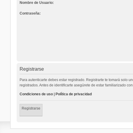
Nombre de Usuario:
Contraseña:
Registrarse
Para autenticarte debes estar registrado. Registrarte te tomará solo 
registrados. Antes de identificarte asegúrete de estar familiarizado con
Condiciones de uso
|
Política de privacidad
Registrarse