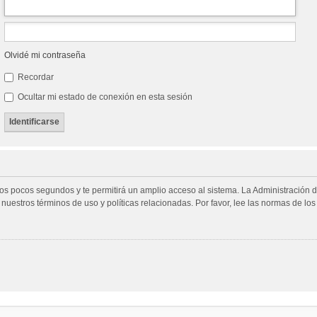
Olvidé mi contraseña
Recordar
Ocultar mi estado de conexión en esta sesión
unos pocos segundos y te permitirá un amplio acceso al sistema. La Administración 
 nuestros términos de uso y políticas relacionadas. Por favor, lee las normas de los 