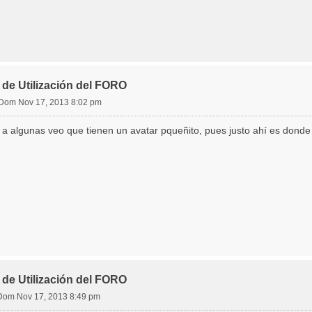
de Utilización del FORO
Dom Nov 17, 2013 8:02 pm
, a algunas veo que tienen un avatar pqueñito, pues justo ahí es dond
de Utilización del FORO
Dom Nov 17, 2013 8:49 pm